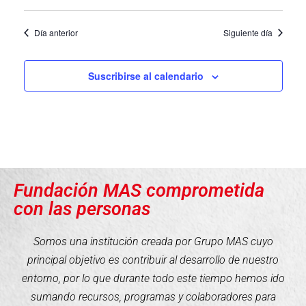
Día anterior
Siguiente día
Suscribirse al calendario
Fundación MAS comprometida
con las personas
Somos una institución creada por Grupo MAS cuyo
principal objetivo es contribuir al desarrollo de nuestro
entorno, por lo que durante todo este tiempo hemos ido
sumando recursos, programas y colaboradores para