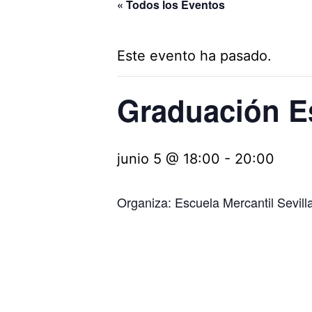
« Todos los Eventos
Este evento ha pasado.
Graduación Es
junio 5 @ 18:00
-
20:00
Organiza: Escuela Mercantil Sevill