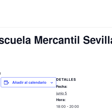
cuela Mercantil Sevill
a
DETALLES
Añadir al calendario
Fecha:
junio 5
Hora:
18:00 - 20:00