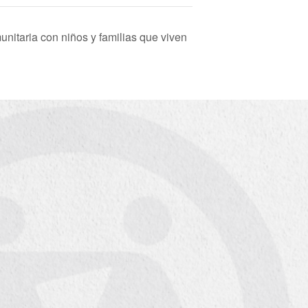
nitaria con niños y familias que viven