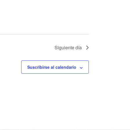
Siguiente día
Suscribirse al calendario