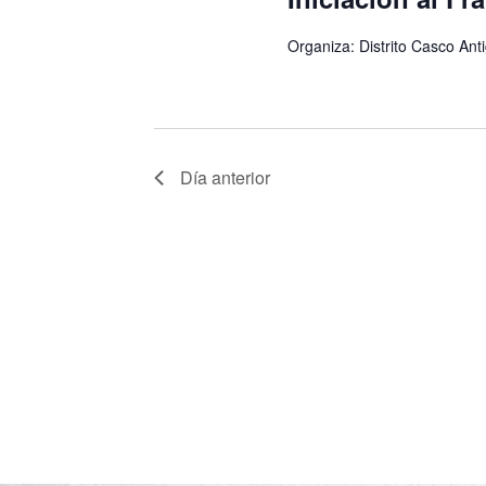
Organiza: Distrito Casco Ant
Día anterior