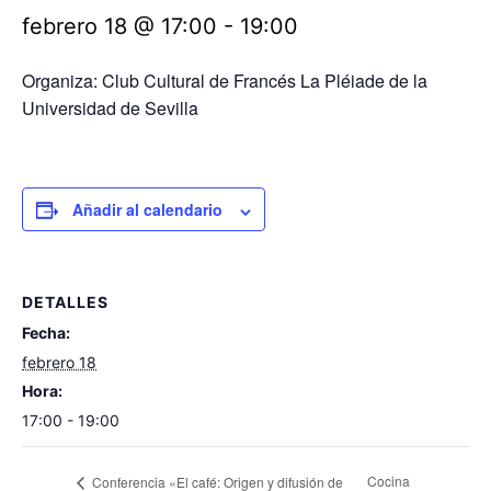
febrero 18 @ 17:00
-
19:00
Organiza:
Club Cultural de Francés La Pléiade de la
Universidad de Sevilla
Añadir al calendario
DETALLES
Fecha:
febrero 18
Hora:
17:00 - 19:00
Cocina
Conferencia «El café: Origen y difusión de