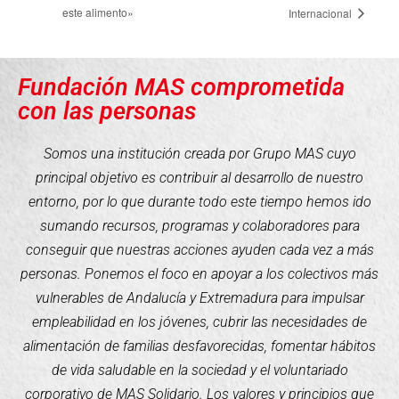
este alimento»
Internacional
Fundación MAS comprometida
con las personas
Somos una institución creada por Grupo MAS cuyo
principal objetivo es contribuir al desarrollo de nuestro
entorno, por lo que durante todo este tiempo hemos ido
sumando recursos, programas y colaboradores para
conseguir que nuestras acciones ayuden cada vez a más
personas. Ponemos el foco en apoyar a los colectivos más
vulnerables de Andalucía y Extremadura para impulsar
empleabilidad en los jóvenes, cubrir las necesidades de
alimentación de familias desfavorecidas, fomentar hábitos
de vida saludable en la sociedad y el voluntariado
corporativo de MAS Solidario. Los valores y principios que