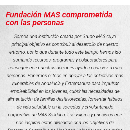
Fundación MAS comprometida
con las personas
Somos una institución creada por Grupo MAS cuyo
principal objetivo es contribuir al desarrollo de nuestro
entorno, por lo que durante todo este tiempo hemos ido
sumando recursos, programas y colaboradores para
conseguir que nuestras acciones ayuden cada vez a más
personas. Ponemos el foco en apoyar a los colectivos más
vulnerables de Andalucía y Extremadura para impulsar
empleabilidad en los jóvenes, cubrir las necesidades de
alimentación de familias desfavorecidas, fomentar hábitos
de vida saludable en la sociedad y el voluntariado
corporativo de MAS Solidario. Los valores y principios que
nos inspiran están alineados con los Objetivos de