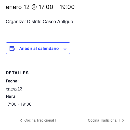
enero 12 @ 17:00
-
19:00
Organiza: Distrito Casco Antiguo
Añadir al calendario
DETALLES
Fecha:
enero 12
Hora:
17:00 - 19:00
Cocina Tradicional I
Cocina Tradicional II