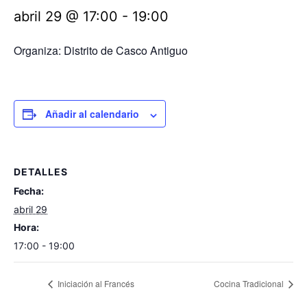
abril 29 @ 17:00
-
19:00
Organiza: Distrito de Casco Antiguo
Añadir al calendario
DETALLES
Fecha:
abril 29
Hora:
17:00 - 19:00
Iniciación al Francés
Cocina Tradicional