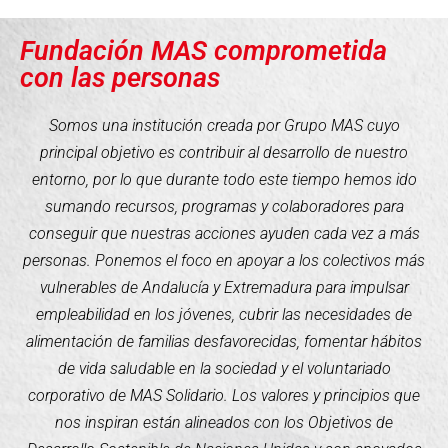
Fundación MAS comprometida
con las personas
Somos una institución creada por Grupo MAS cuyo
principal objetivo es contribuir al desarrollo de nuestro
entorno, por lo que durante todo este tiempo hemos ido
sumando recursos, programas y colaboradores para
conseguir que nuestras acciones ayuden cada vez a más
personas. Ponemos el foco en apoyar a los colectivos más
vulnerables de Andalucía y Extremadura para impulsar
empleabilidad en los jóvenes, cubrir las necesidades de
alimentación de familias desfavorecidas, fomentar hábitos
de vida saludable en la sociedad y el voluntariado
corporativo de MAS Solidario. Los valores y principios que
nos inspiran están alineados con los Objetivos de