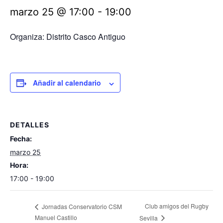
marzo 25 @ 17:00
-
19:00
Organiza: Distrito Casco Antiguo
Añadir al calendario
DETALLES
Fecha:
marzo 25
Hora:
17:00 - 19:00
Club amigos del Rugby
Jornadas Conservatorio CSM
Manuel Castillo
Sevilla