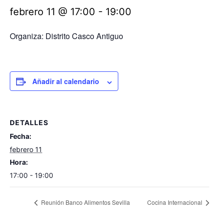
febrero 11 @ 17:00
-
19:00
Organiza: Distrito Casco Antiguo
Añadir al calendario
DETALLES
Fecha:
febrero 11
Hora:
17:00 - 19:00
Reunión Banco Alimentos Sevilla
Cocina Internacional