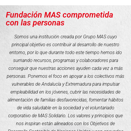
Fundación MAS comprometida
con las personas
Somos una institución creada por Grupo MAS cuyo
principal objetivo es contribuir al desarrollo de nuestro
entorno, por lo que durante todo este tiempo hemos ido
sumando recursos, programas y colaboradores para
conseguir que nuestras acciones ayuden cada vez a más
personas. Ponemos el foco en apoyar a los colectivos más
vulnerables de Andalucía y Extremadura para impulsar
empleabilidad en los jóvenes, cubrir las necesidades de
alimentación de familias desfavorecidas, fomentar hábitos
de vida saludable en la sociedad y el voluntariado
corporativo de MAS Solidario. Los valores y principios que
nos inspiran están alineados con los Objetivos de