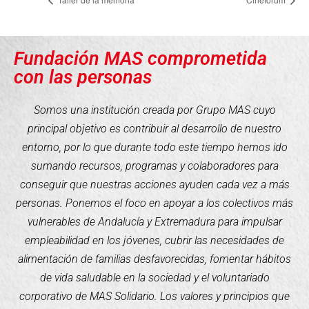
Fundación MAS comprometida
con las personas
Somos una institución creada por Grupo MAS cuyo
principal objetivo es contribuir al desarrollo de nuestro
entorno, por lo que durante todo este tiempo hemos ido
sumando recursos, programas y colaboradores para
conseguir que nuestras acciones ayuden cada vez a más
personas. Ponemos el foco en apoyar a los colectivos más
vulnerables de Andalucía y Extremadura para impulsar
empleabilidad en los jóvenes, cubrir las necesidades de
alimentación de familias desfavorecidas, fomentar hábitos
de vida saludable en la sociedad y el voluntariado
corporativo de MAS Solidario. Los valores y principios que