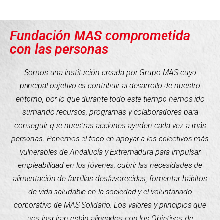
Fundación MAS comprometida
con las personas
Somos una institución creada por Grupo MAS cuyo
principal objetivo es contribuir al desarrollo de nuestro
entorno, por lo que durante todo este tiempo hemos ido
sumando recursos, programas y colaboradores para
conseguir que nuestras acciones ayuden cada vez a más
personas. Ponemos el foco en apoyar a los colectivos más
vulnerables de Andalucía y Extremadura para impulsar
empleabilidad en los jóvenes, cubrir las necesidades de
alimentación de familias desfavorecidas, fomentar hábitos
de vida saludable en la sociedad y el voluntariado
corporativo de MAS Solidario. Los valores y principios que
nos inspiran están alineados con los Objetivos de