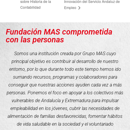
sobre Historia de la
Innovación del Servicio Andaluz de
Contabilidad
Empleo
Fundación MAS comprometida
con las personas
Somos una institución creada por Grupo MAS cuyo
principal objetivo es contribuir al desarrollo de nuestro
entorno, por lo que durante todo este tiempo hemos ido
sumando recursos, programas y colaboradores para
conseguir que nuestras acciones ayuden cada vez a más
personas. Ponemos el foco en apoyar a los colectivos más
vulnerables de Andalucía y Extremadura para impulsar
empleabilidad en los jóvenes, cubrir las necesidades de
alimentación de familias desfavorecidas, fomentar hábitos
de vida saludable en la sociedad y el voluntariado