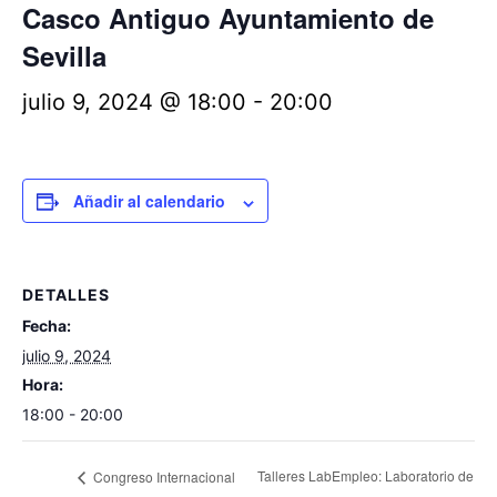
Casco Antiguo Ayuntamiento de
Sevilla
julio 9, 2024 @ 18:00
-
20:00
Añadir al calendario
DETALLES
Fecha:
julio 9, 2024
Hora:
18:00 - 20:00
Talleres LabEmpleo: Laboratorio de
Congreso Internacional