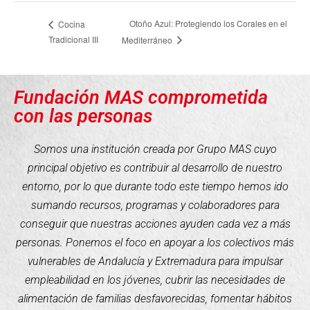
Otoño Azul: Protegiendo los Corales en el
Cocina
Tradicional III
Mediterráneo
Fundación MAS comprometida
con las personas
Somos una institución creada por Grupo MAS cuyo
principal objetivo es contribuir al desarrollo de nuestro
entorno, por lo que durante todo este tiempo hemos ido
sumando recursos, programas y colaboradores para
conseguir que nuestras acciones ayuden cada vez a más
personas. Ponemos el foco en apoyar a los colectivos más
vulnerables de Andalucía y Extremadura para impulsar
empleabilidad en los jóvenes, cubrir las necesidades de
alimentación de familias desfavorecidas, fomentar hábitos