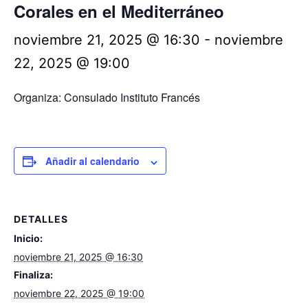
Corales en el Mediterráneo
noviembre 21, 2025 @ 16:30
-
noviembre
22, 2025 @ 19:00
Organiza: Consulado Instituto Francés
Añadir al calendario
DETALLES
Inicio:
noviembre 21, 2025 @ 16:30
Finaliza:
noviembre 22, 2025 @ 19:00