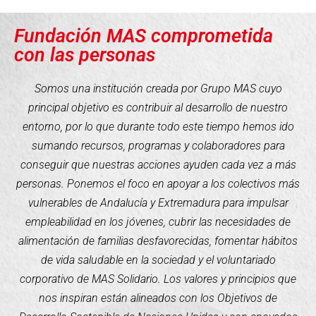
Fundación MAS comprometida
con las personas
Somos una institución creada por Grupo MAS cuyo
principal objetivo es contribuir al desarrollo de nuestro
entorno, por lo que durante todo este tiempo hemos ido
sumando recursos, programas y colaboradores para
conseguir que nuestras acciones ayuden cada vez a más
personas. Ponemos el foco en apoyar a los colectivos más
vulnerables de Andalucía y Extremadura para impulsar
empleabilidad en los jóvenes, cubrir las necesidades de
alimentación de familias desfavorecidas, fomentar hábitos
de vida saludable en la sociedad y el voluntariado
corporativo de MAS Solidario. Los valores y principios que
nos inspiran están alineados con los Objetivos de