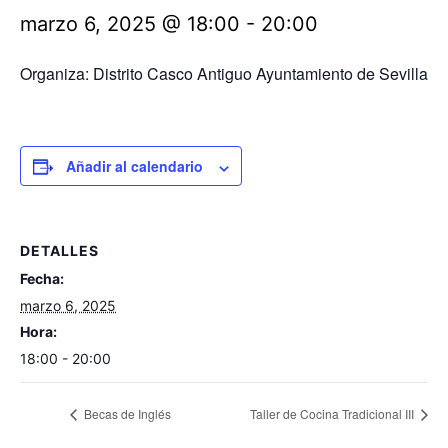
marzo 6, 2025 @ 18:00
-
20:00
Organiza: Distrito Casco Antiguo Ayuntamiento de Sevilla
Añadir al calendario
DETALLES
Fecha:
marzo 6, 2025
Hora:
18:00 - 20:00
Becas de Inglés
Taller de Cocina Tradicional III