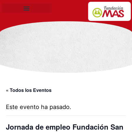
Becas de Formación
« Todos los Eventos
Este evento ha pasado.
Jornada de empleo Fundación San