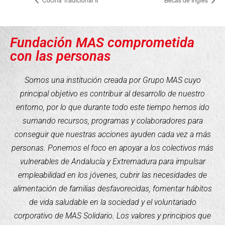
Fundación MAS comprometida
con las personas
Somos una institución creada por Grupo MAS cuyo
principal objetivo es contribuir al desarrollo de nuestro
entorno, por lo que durante todo este tiempo hemos ido
sumando recursos, programas y colaboradores para
conseguir que nuestras acciones ayuden cada vez a más
personas. Ponemos el foco en apoyar a los colectivos más
vulnerables de Andalucía y Extremadura para impulsar
empleabilidad en los jóvenes, cubrir las necesidades de
alimentación de familias desfavorecidas, fomentar hábitos
de vida saludable en la sociedad y el voluntariado
corporativo de MAS Solidario. Los valores y principios que