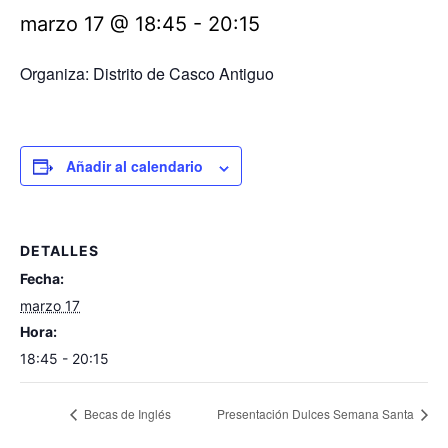
marzo 17 @ 18:45
-
20:15
Organiza: Distrito de Casco Antiguo
Añadir al calendario
DETALLES
Fecha:
marzo 17
Hora:
18:45 - 20:15
Becas de Inglés
Presentación Dulces Semana Santa