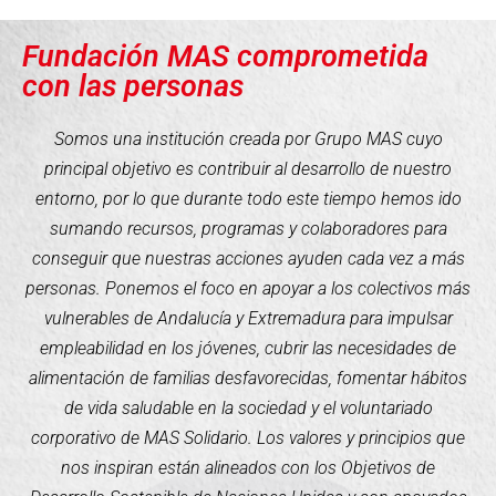
Fundación MAS comprometida
con las personas
Somos una institución creada por Grupo MAS cuyo
principal objetivo es contribuir al desarrollo de nuestro
entorno, por lo que durante todo este tiempo hemos ido
sumando recursos, programas y colaboradores para
conseguir que nuestras acciones ayuden cada vez a más
personas. Ponemos el foco en apoyar a los colectivos más
vulnerables de Andalucía y Extremadura para impulsar
empleabilidad en los jóvenes, cubrir las necesidades de
alimentación de familias desfavorecidas, fomentar hábitos
de vida saludable en la sociedad y el voluntariado
corporativo de MAS Solidario. Los valores y principios que
nos inspiran están alineados con los Objetivos de