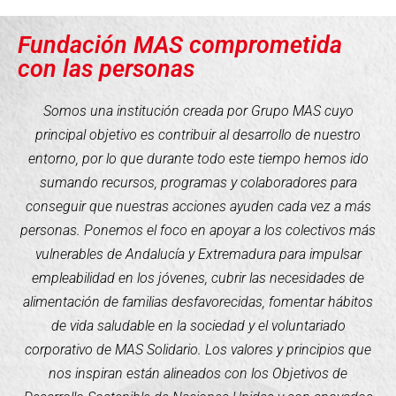
Fundación MAS comprometida
con las personas
Somos una institución creada por Grupo MAS cuyo
principal objetivo es contribuir al desarrollo de nuestro
entorno, por lo que durante todo este tiempo hemos ido
sumando recursos, programas y colaboradores para
conseguir que nuestras acciones ayuden cada vez a más
personas. Ponemos el foco en apoyar a los colectivos más
vulnerables de Andalucía y Extremadura para impulsar
empleabilidad en los jóvenes, cubrir las necesidades de
alimentación de familias desfavorecidas, fomentar hábitos
de vida saludable en la sociedad y el voluntariado
corporativo de MAS Solidario. Los valores y principios que
nos inspiran están alineados con los Objetivos de