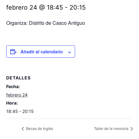
febrero 24 @ 18:45
-
20:15
Organiza: Distrito de Casco Antiguo
Añadir al calendario
DETALLES
Fecha:
febrero 24
Hora:
18:45 - 20:15
Becas de Inglés
Taller de la memoria