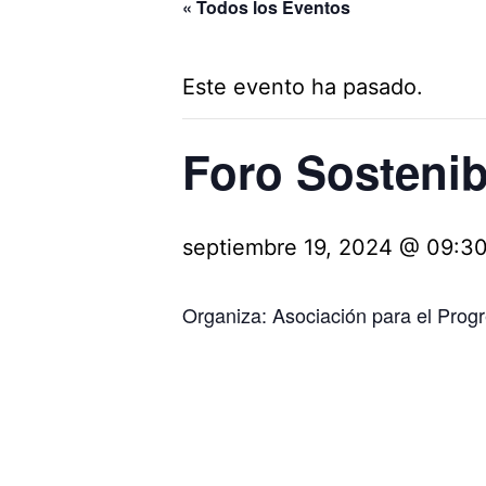
« Todos los Eventos
Este evento ha pasado.
Foro Sostenib
septiembre 19, 2024 @ 09:3
Organiza: Asociación para el Progr