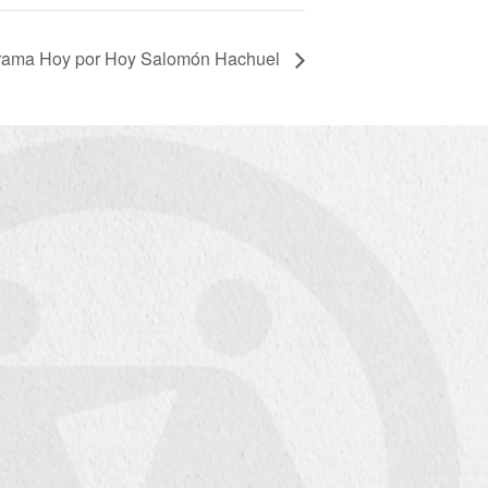
rama Hoy por Hoy Salomón Hachuel