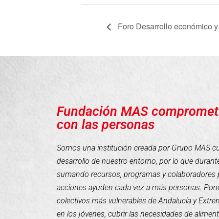
Foro Desarrollo económico y 
Fundación MAS compromet
con las personas
Somos una institución creada por Grupo MAS cuyo
desarrollo de nuestro entorno, por lo que duran
sumando recursos, programas y colaboradores 
acciones ayuden cada vez a más personas. Pone
colectivos más vulnerables de Andalucía y Extr
en los jóvenes, cubrir las necesidades de alimen