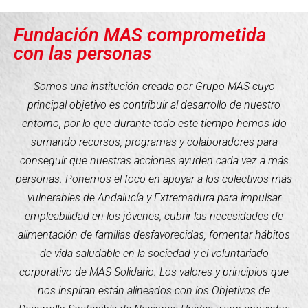
Fundación MAS comprometida
con las personas
Somos una institución creada por Grupo MAS cuyo
principal objetivo es contribuir al desarrollo de nuestro
entorno, por lo que durante todo este tiempo hemos ido
sumando recursos, programas y colaboradores para
conseguir que nuestras acciones ayuden cada vez a más
personas. Ponemos el foco en apoyar a los colectivos más
vulnerables de Andalucía y Extremadura para impulsar
empleabilidad en los jóvenes, cubrir las necesidades de
alimentación de familias desfavorecidas, fomentar hábitos
de vida saludable en la sociedad y el voluntariado
corporativo de MAS Solidario. Los valores y principios que
nos inspiran están alineados con los Objetivos de