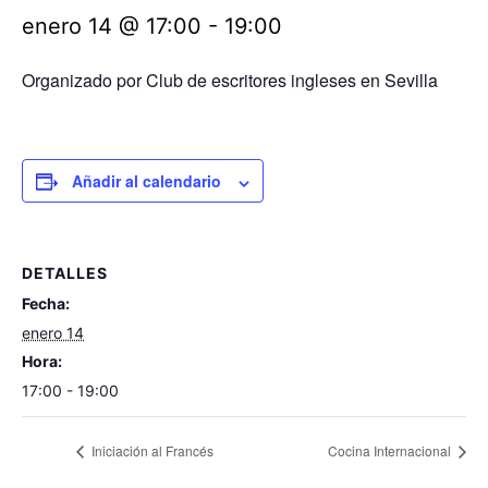
enero 14 @ 17:00
-
19:00
Organizado por Club de escritores ingleses en Sevilla
Añadir al calendario
DETALLES
Fecha:
enero 14
Hora:
17:00 - 19:00
Iniciación al Francés
Cocina Internacional