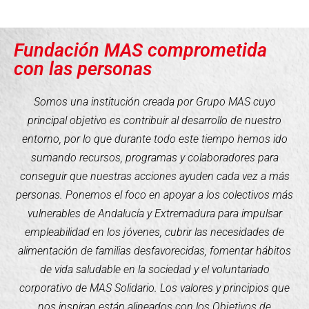
Fundación MAS comprometida
con las personas
Somos una institución creada por Grupo MAS cuyo
principal objetivo es contribuir al desarrollo de nuestro
entorno, por lo que durante todo este tiempo hemos ido
sumando recursos, programas y colaboradores para
conseguir que nuestras acciones ayuden cada vez a más
personas. Ponemos el foco en apoyar a los colectivos más
vulnerables de Andalucía y Extremadura para impulsar
empleabilidad en los jóvenes, cubrir las necesidades de
alimentación de familias desfavorecidas, fomentar hábitos
de vida saludable en la sociedad y el voluntariado
corporativo de MAS Solidario. Los valores y principios que
nos inspiran están alineados con los Objetivos de