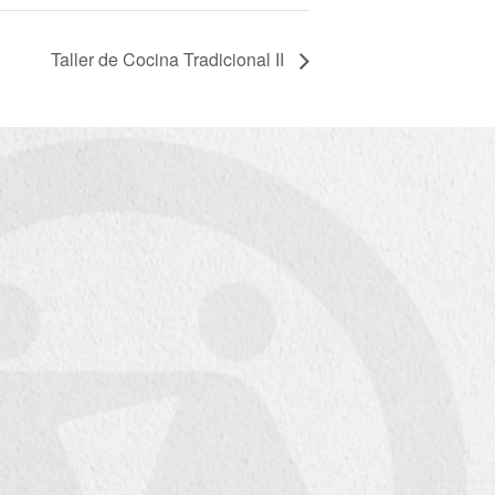
Taller de Cocina Tradicional II