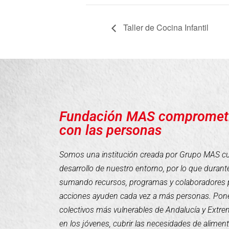
Taller de Cocina Infantil
Fundación MAS compromet
con las personas
Somos una institución creada por Grupo MAS cuyo
desarrollo de nuestro entorno, por lo que duran
sumando recursos, programas y colaboradores 
acciones ayuden cada vez a más personas. Pone
colectivos más vulnerables de Andalucía y Extr
en los jóvenes, cubrir las necesidades de alimen