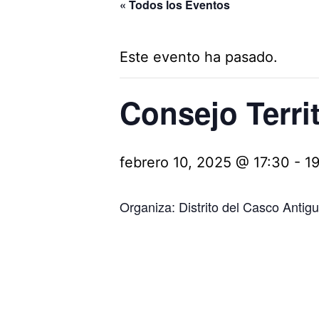
« Todos los Eventos
Este evento ha pasado.
Consejo Terri
febrero 10, 2025 @ 17:30
-
1
Organiza: Distrito del Casco Antig