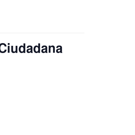
n Ciudadana