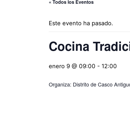
« Todos los Eventos
Este evento ha pasado.
Cocina Tradici
enero 9 @ 09:00
-
12:00
Organiza: Distrito de Casco Antigu