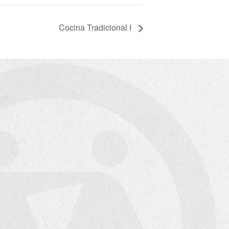
Cocina Tradicional I