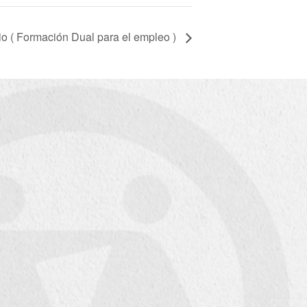
 ( Formación Dual para el empleo )