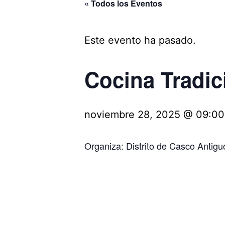
« Todos los Eventos
Este evento ha pasado.
Cocina Tradici
noviembre 28, 2025 @ 09:00
Organiza: Distrito de Casco Antigu