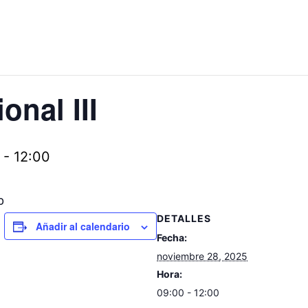
onal III
-
12:00
o
DETALLES
Añadir al calendario
Fecha:
noviembre 28, 2025
Hora:
09:00 - 12:00