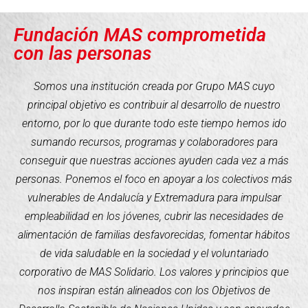
Fundación MAS comprometida
con las personas
Somos una institución creada por Grupo MAS cuyo
principal objetivo es contribuir al desarrollo de nuestro
entorno, por lo que durante todo este tiempo hemos ido
sumando recursos, programas y colaboradores para
conseguir que nuestras acciones ayuden cada vez a más
personas. Ponemos el foco en apoyar a los colectivos más
vulnerables de Andalucía y Extremadura para impulsar
empleabilidad en los jóvenes, cubrir las necesidades de
alimentación de familias desfavorecidas, fomentar hábitos
de vida saludable en la sociedad y el voluntariado
corporativo de MAS Solidario. Los valores y principios que
nos inspiran están alineados con los Objetivos de