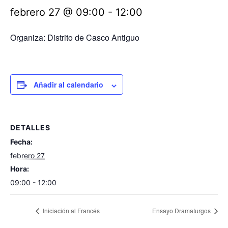
febrero 27 @ 09:00
-
12:00
Organiza: Distrito de Casco Antiguo
Añadir al calendario
DETALLES
Fecha:
febrero 27
Hora:
09:00 - 12:00
Iniciación al Francés
Ensayo Dramaturgos