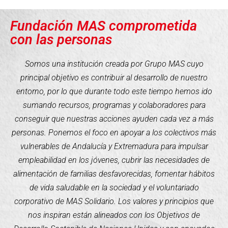
Fundación MAS comprometida
con las personas
Somos una institución creada por Grupo MAS cuyo
principal objetivo es contribuir al desarrollo de nuestro
entorno, por lo que durante todo este tiempo hemos ido
sumando recursos, programas y colaboradores para
conseguir que nuestras acciones ayuden cada vez a más
personas. Ponemos el foco en apoyar a los colectivos más
vulnerables de Andalucía y Extremadura para impulsar
empleabilidad en los jóvenes, cubrir las necesidades de
alimentación de familias desfavorecidas, fomentar hábitos
de vida saludable en la sociedad y el voluntariado
corporativo de MAS Solidario. Los valores y principios que
nos inspiran están alineados con los Objetivos de