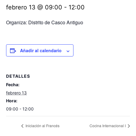
febrero 13 @ 09:00
-
12:00
Organiza: Distrito de Casco Antiguo
Añadir al calendario
DETALLES
Fecha:
febrero 13
Hora:
09:00 - 12:00
Iniciación al Francés
Cocina Internacional I