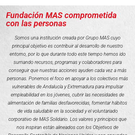
Fundación MAS comprometida
con las personas
Somos una institución creada por Grupo MAS cuyo
principal objetivo es contribuir al desarrollo de nuestro
entorno, por lo que durante todo este tiempo hemos ido
sumando recursos, programas y colaboradores para
conseguir que nuestras acciones ayuden cada vez a más
personas. Ponemos el foco en apoyar a los colectivos más
vulnerables de Andalucía y Extremadura para impulsar
empleabilidad en los jóvenes, cubrir las necesidades de
alimentación de familias desfavorecidas, fomentar hábitos
de vida saludable en la sociedad y el voluntariado
corporativo de MAS Solidario. Los valores y principios que
nos inspiran están alineados con los Objetivos de