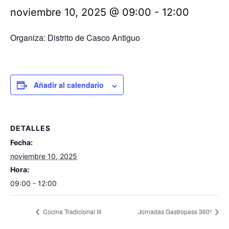
noviembre 10, 2025 @ 09:00
-
12:00
Organiza: Distrito de Casco Antiguo
Añadir al calendario
DETALLES
Fecha:
noviembre 10, 2025
Hora:
09:00 - 12:00
Cocina Tradicional III
Jornadas Gastropass 360º