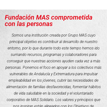
Fundación MAS comprometida
con las personas
Somos una institución creada por Grupo MAS cuyo
principal objetivo es contribuir al desarrollo de nuestro
entorno, por lo que durante todo este tiempo hemos ido
sumando recursos, programas y colaboradores para
conseguir que nuestras acciones ayuden cada vez a más
personas. Ponemos el foco en apoyar a los colectivos más
vulnerables de Andalucía y Extremadura para impulsar
empleabilidad en los jóvenes, cubrir las necesidades de
alimentación de familias desfavorecidas, fomentar hábitos
de vida saludable en la sociedad y el voluntariado
corporativo de MAS Solidario. Los valores y principios que
nos inspiran están alineados con los Objetivos de