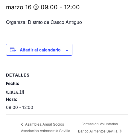
marzo 16 @ 09:00
-
12:00
Organiza: Distrito de Casco Antiguo
Añadir al calendario
DETALLES
Fecha:
marzo 16
Hora:
09:00 - 12:00
Formación Voluntarios
Asamblea Anual Socios
Asociación Astronomía Sevilla
Banco Alimentos Sevilla