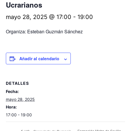
Ucrarianos
mayo 28, 2025 @ 17:00
-
19:00
Organiza: Esteban Guzmán Sánchez
Añadir al calendario
DETALLES
Fecha:
mayo 28, 2025
Hora:
17:00 - 19:00
Formación Metro de Sevilla