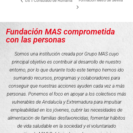
US + Consulado de Rumanía
Fundación MAS comprometida
con las personas
Somos una institución creada por Grupo MAS cuyo
principal objetivo es contribuir al desarrollo de nuestro
entorno, por lo que durante todo este tiempo hemos ido
sumando recursos, programas y colaboradores para
conseguir que nuestras acciones ayuden cada vez a más
personas. Ponemos el foco en apoyar a los colectivos más
vulnerables de Andalucía y Extremadura para impulsar
empleabilidad en los jóvenes, cubrir las necesidades de
alimentación de familias desfavorecidas, fomentar hábitos
de vida saludable en la sociedad y el voluntariado