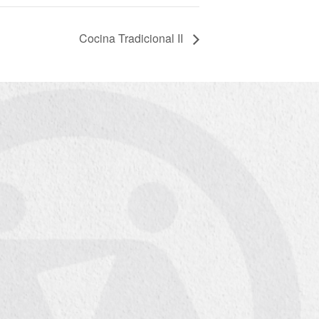
Cocina Tradicional II