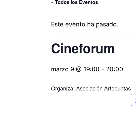
« Todos los Eventos
Este evento ha pasado.
Cineforum
marzo 9 @ 19:00
-
20:00
Organiza: Asociación Artepuntas