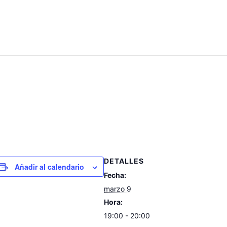
DETALLES
Añadir al calendario
Fecha:
marzo 9
Hora:
19:00 - 20:00