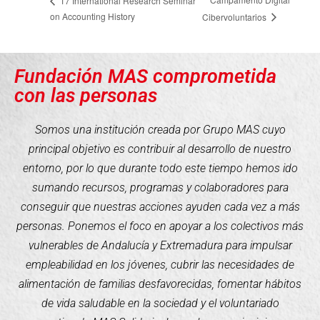
17 International Research Seminar
on Accounting History
Cibervoluntarios
Fundación MAS comprometida
con las personas
Somos una institución creada por Grupo MAS cuyo
principal objetivo es contribuir al desarrollo de nuestro
entorno, por lo que durante todo este tiempo hemos ido
sumando recursos, programas y colaboradores para
conseguir que nuestras acciones ayuden cada vez a más
personas. Ponemos el foco en apoyar a los colectivos más
vulnerables de Andalucía y Extremadura para impulsar
empleabilidad en los jóvenes, cubrir las necesidades de
alimentación de familias desfavorecidas, fomentar hábitos
de vida saludable en la sociedad y el voluntariado