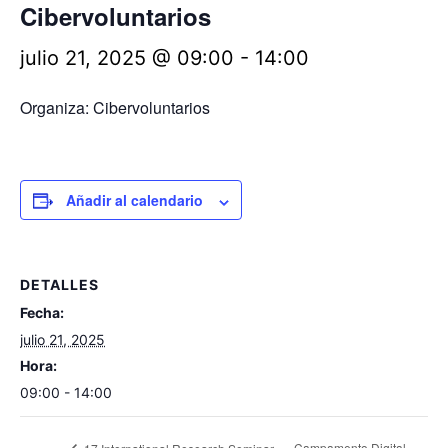
Cibervoluntarios
julio 21, 2025 @ 09:00
-
14:00
Organiza: Cibervoluntarios
Añadir al calendario
DETALLES
Fecha:
julio 21, 2025
Hora:
09:00 - 14:00
Campamento Digital