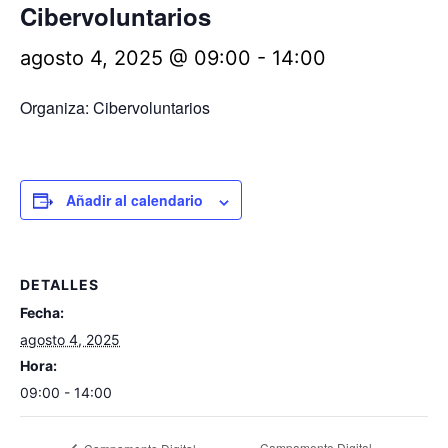
Cibervoluntarios
agosto 4, 2025 @ 09:00
-
14:00
Organiza: Cibervoluntarios
Añadir al calendario
DETALLES
Fecha:
agosto 4, 2025
Hora:
09:00 - 14:00
Campamento Digital