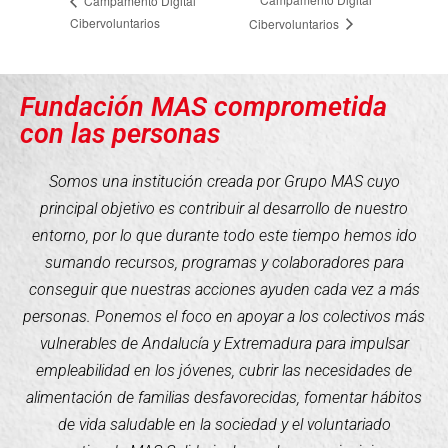
Campamento Digital
Cibervoluntarios
Cibervoluntarios
Fundación MAS comprometida
con las personas
Somos una institución creada por Grupo MAS cuyo
principal objetivo es contribuir al desarrollo de nuestro
entorno, por lo que durante todo este tiempo hemos ido
sumando recursos, programas y colaboradores para
conseguir que nuestras acciones ayuden cada vez a más
personas. Ponemos el foco en apoyar a los colectivos más
vulnerables de Andalucía y Extremadura para impulsar
empleabilidad en los jóvenes, cubrir las necesidades de
alimentación de familias desfavorecidas, fomentar hábitos
de vida saludable en la sociedad y el voluntariado