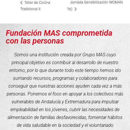
Jornada Sensibilización WOMAN
Taller de Cocina
Tradicional II
TIC
Fundación MAS comprometida
con las personas
Somos una institución creada por Grupo MAS cuyo
principal objetivo es contribuir al desarrollo de nuestro
entorno, por lo que durante todo este tiempo hemos ido
sumando recursos, programas y colaboradores para
conseguir que nuestras acciones ayuden cada vez a más
personas. Ponemos el foco en apoyar a los colectivos más
vulnerables de Andalucía y Extremadura para impulsar
empleabilidad en los jóvenes, cubrir las necesidades de
alimentación de familias desfavorecidas, fomentar hábitos
de vida saludable en la sociedad y el voluntariado