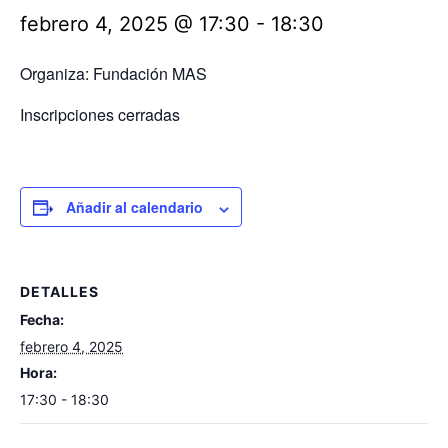
febrero 4, 2025 @ 17:30
-
18:30
Organiza: Fundación MAS
Inscripciones cerradas
Añadir al calendario
DETALLES
Fecha:
febrero 4, 2025
Hora:
17:30 - 18:30