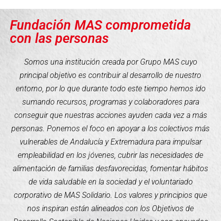
Fundación MAS comprometida
con las personas
Somos una institución creada por Grupo MAS cuyo
principal objetivo es contribuir al desarrollo de nuestro
entorno, por lo que durante todo este tiempo hemos ido
sumando recursos, programas y colaboradores para
conseguir que nuestras acciones ayuden cada vez a más
personas. Ponemos el foco en apoyar a los colectivos más
vulnerables de Andalucía y Extremadura para impulsar
empleabilidad en los jóvenes, cubrir las necesidades de
alimentación de familias desfavorecidas, fomentar hábitos
de vida saludable en la sociedad y el voluntariado
corporativo de MAS Solidario. Los valores y principios que
nos inspiran están alineados con los Objetivos de