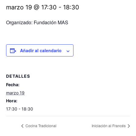
marzo 19 @ 17:30
-
18:30
Organizado: Fundación MAS
Añadir al calendario
DETALLES
Fecha:
marzo 19
Hora:
17:30 - 18:30
Cocina Tradicional
Iniciación al Francés