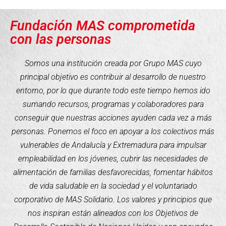
Fundación MAS comprometida
con las personas
Somos una institución creada por Grupo MAS cuyo
principal objetivo es contribuir al desarrollo de nuestro
entorno, por lo que durante todo este tiempo hemos ido
sumando recursos, programas y colaboradores para
conseguir que nuestras acciones ayuden cada vez a más
personas. Ponemos el foco en apoyar a los colectivos más
vulnerables de Andalucía y Extremadura para impulsar
empleabilidad en los jóvenes, cubrir las necesidades de
alimentación de familias desfavorecidas, fomentar hábitos
de vida saludable en la sociedad y el voluntariado
corporativo de MAS Solidario. Los valores y principios que
nos inspiran están alineados con los Objetivos de