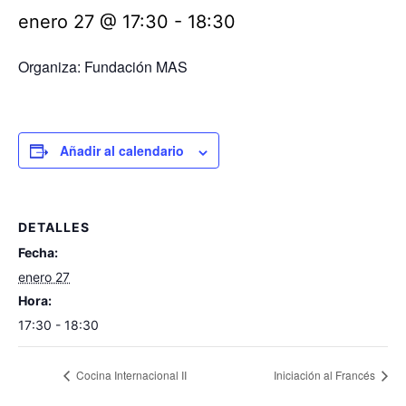
enero 27 @ 17:30
-
18:30
Organiza: Fundación MAS
Añadir al calendario
DETALLES
Fecha:
enero 27
Hora:
17:30 - 18:30
Cocina Internacional II
Iniciación al Francés