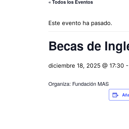
« Todos los Eventos
Este evento ha pasado.
Becas de Ingl
diciembre 18, 2025 @ 17:30
Organiza: Fundación MAS
Aña