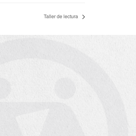
Taller de lectura