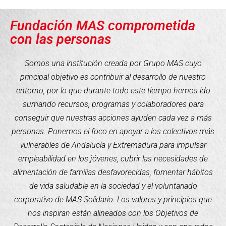
Fundación MAS comprometida
con las personas
Somos una institución creada por Grupo MAS cuyo
principal objetivo es contribuir al desarrollo de nuestro
entorno, por lo que durante todo este tiempo hemos ido
sumando recursos, programas y colaboradores para
conseguir que nuestras acciones ayuden cada vez a más
personas. Ponemos el foco en apoyar a los colectivos más
vulnerables de Andalucía y Extremadura para impulsar
empleabilidad en los jóvenes, cubrir las necesidades de
alimentación de familias desfavorecidas, fomentar hábitos
de vida saludable en la sociedad y el voluntariado
corporativo de MAS Solidario. Los valores y principios que
nos inspiran están alineados con los Objetivos de