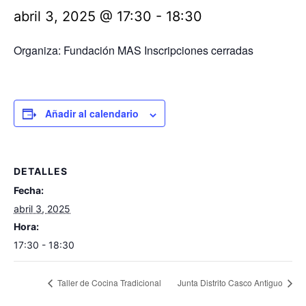
abril 3, 2025 @ 17:30
-
18:30
Organiza: Fundación MAS Inscripciones cerradas
Añadir al calendario
DETALLES
Fecha:
abril 3, 2025
Hora:
17:30 - 18:30
Taller de Cocina Tradicional
Junta Distrito Casco Antiguo