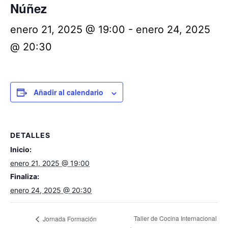
Núñez
enero 21, 2025 @ 19:00
-
enero 24, 2025
@ 20:30
Añadir al calendario
DETALLES
Inicio:
enero 21, 2025 @ 19:00
Finaliza:
enero 24, 2025 @ 20:30
Taller de Cocina Internacional
Jornada Formación