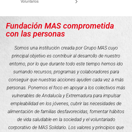
Voluntarios
Fundación MAS comprometida
con las personas
Somos una institución creada por Grupo MAS cuyo
principal objetivo es contribuir al desarrollo de nuestro
entorno, por lo que durante todo este tiempo hemos ido
sumando recursos, programas y colaboradores para
conseguir que nuestras acciones ayuden cada vez a más
personas. Ponemos el foco en apoyar a los colectivos más
vulnerables de Andalucía y Extremadura para impulsar
empleabilidad en los jóvenes, cubrir las necesidades de
alimentación de familias desfavorecidas, fomentar hábitos
de vida saludable en la sociedad y el voluntariado
corporativo de MAS Solidario. Los valores y principios que