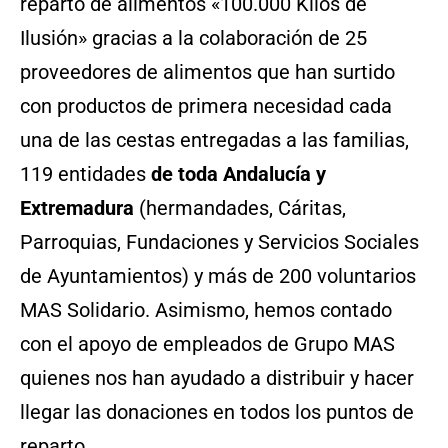
reparto de alimentos «100.000 Kilos de
Ilusión» gracias a la colaboración de 25
proveedores de alimentos que han surtido
con productos de primera necesidad cada
una de las cestas entregadas a las familias,
119 entidades
de toda Andalucía y
Extremadura
(hermandades, Cáritas,
Parroquias, Fundaciones y Servicios Sociales
de Ayuntamientos) y más de 200 voluntarios
MAS Solidario. Asimismo, hemos contado
con el apoyo de empleados de Grupo MAS
quienes nos han ayudado a distribuir y hacer
llegar las donaciones en todos los puntos de
reparto.