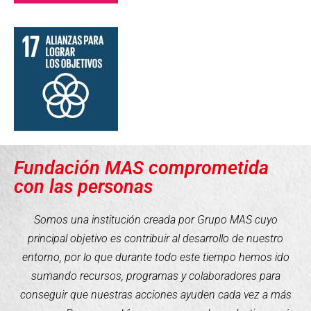
Fundación MAS comprometida
con las personas
Somos una institución creada por Grupo MAS cuyo
principal objetivo es contribuir al desarrollo de nuestro
entorno, por lo que durante todo este tiempo hemos ido
sumando recursos, programas y colaboradores para
conseguir que nuestras acciones ayuden cada vez a más