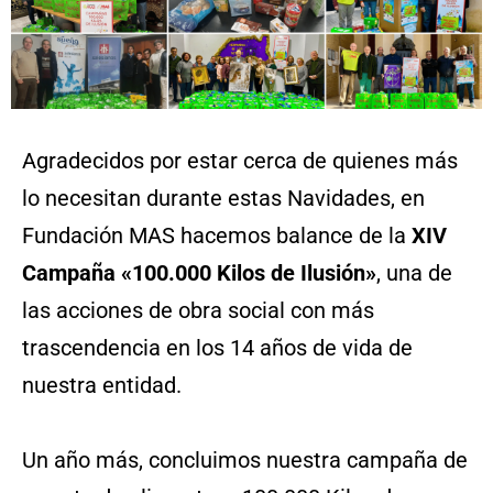
Agradecidos por estar cerca de quienes más
lo necesitan durante estas Navidades, en
Fundación MAS hacemos balance de la
XIV
Campaña «100.000 Kilos de Ilusión»
, una de
las acciones de obra social con más
trascendencia en los 14 años de vida de
nuestra entidad.
Un año más, concluimos nuestra campaña de