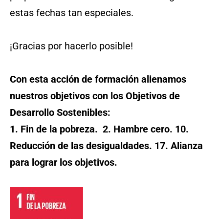
estas fechas tan especiales.
¡Gracias por hacerlo posible!
Con esta acción de formación alienamos
nuestros objetivos con los Objetivos de
Desarrollo Sostenibles:
1. Fin de la pobreza. 2. Hambre cero. 10.
Reducción de las desigualdades. 17. Alianza
para lograr los objetivos.