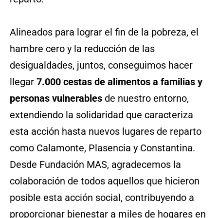
Alineados para lograr el fin de la pobreza, el
hambre cero y la reducción de las
desigualdades, juntos, conseguimos hacer
llegar
7.000 cestas de alimentos a familias y
personas vulnerables
de nuestro entorno,
extendiendo la solidaridad que caracteriza
esta acción hasta nuevos lugares de reparto
como Calamonte, Plasencia y Constantina.
Desde Fundación MAS, agradecemos la
colaboración de todos aquellos que hicieron
posible esta acción social, contribuyendo a
proporcionar bienestar a miles de hogares en