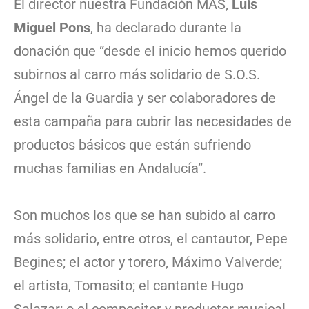
El director nuestra Fundación MAS,
Luis
Miguel Pons
, ha declarado durante la
donación que “desde el inicio hemos querido
subirnos al carro más solidario de S.O.S.
Ángel de la Guardia y ser colaboradores de
esta campaña para cubrir las necesidades de
productos básicos que están sufriendo
muchas familias en Andalucía”.
Son muchos los que se han subido al carro
más solidario, entre otros, el cantautor, Pepe
Begines; el actor y torero, Máximo Valverde;
el artista, Tomasito; el cantante Hugo