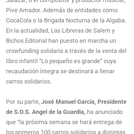
Salazar; o el compositor y productor musical,
Pive Amador. Además de entidades como
CocaCola o la Brigada Nocturna de la Algaba.
En la actualidad, Las Libreras de Salem y
Bichos Editorial han puesto en marcha un
crowfunding solidario a través de la venta del
libro infantil “Lo pequeño es grande” cuya
recaudación íntegra se destinará a llenar
carros solidarios.
Por su parte,
José Manuel García, Presidente
de S.O.S. Angel de la Guardia,
ha anunciado
que “la próxima semana se hará entrega de
los primeros 100 carros solidarios a distintas