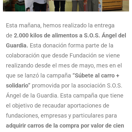
Esta mañana, hemos realizado la entrega
de
2.000 kilos de alimentos a
S.O.S. Ángel del
Guardia.
Esta donación forma parte de la
colaboración que desde Fundación se viene
realizando desde el mes de mayo, mes en el
que se lanzó la campaña
“Súbete al carro +
solidario”
promovida por la asociación S.O.S.
Ángel de la Guardia. Esta campaña que tiene
el objetivo de recaudar aportaciones de
fundaciones, empresas y particulares para
adquirir carros de la compra por valor de cien