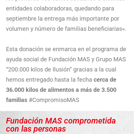
entidades colaboradoras, quedando para
septiembre la entrega más importante por
volumen y número de familias beneficiarias».
Esta donación se enmarca en el programa de
ayuda social de Fundación MAS y Grupo MAS
“200.000 kilos de Ilusión” gracias a la cual
hemos entregado hasta la fecha
cerca de
36.000 kilos de alimentos a más de 3.500
familias
#CompromisoMAS
Fundación MAS comprometida
con las personas