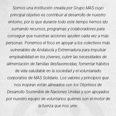
Somos una institución creada por Grupo MAS cuyo
principal objetivo es contribuir al desarrollo de nuestro
entorno, por lo que durante todo este tiempo hemos ido
sumando recursos, programas y colaboradores para
conseguir que nuestras acciones ayuden cada vez a más
personas. Ponemos el foco en apoyar a los colectivos más
vulnerables de Andalucía y Extremadura para impulsar
empleabilidad en los jóvenes, cubrir las necesidades de
alimentación de familias desfavorecidas, fomentar hábitos
de vida saludable en la sociedad y el voluntariado
corporativo de MAS Solidario. Los valores y principios que
nos inspiran están alineados con los Objetivos de
Desarrollo Sostenible de Naciones Unidas y son apoyados
por nuestro equipo de voluntarios quienes son el motor de
la fuerza que nos une.