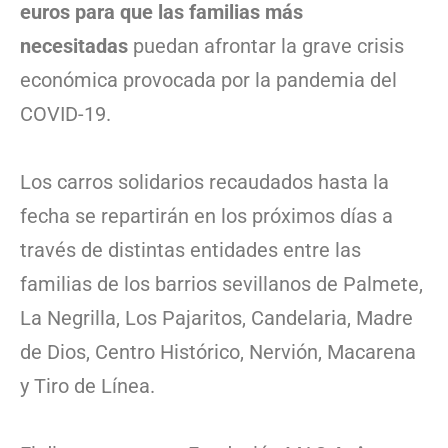
euros para que las familias más
necesitadas
puedan afrontar la grave crisis
económica provocada por la pandemia del
COVID-19.
Los carros solidarios recaudados hasta la
fecha se repartirán en los próximos días a
través de distintas entidades entre las
familias de los barrios sevillanos de Palmete,
La Negrilla, Los Pajaritos, Candelaria, Madre
de Dios, Centro Histórico, Nervión, Macarena
y Tiro de Línea.