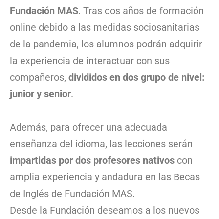
Fundación MAS
. Tras dos años de formación
online debido a las medidas sociosanitarias
de la pandemia, los alumnos podrán adquirir
la experiencia de interactuar con sus
compañeros,
divididos en dos grupo de nivel:
junior y senior
.
Además, para ofrecer una adecuada
enseñanza del idioma, las lecciones serán
impartidas por dos profesores nativos
con
amplia experiencia y andadura en las Becas
de Inglés de Fundación MAS.
Desde la Fundación deseamos a los nuevos