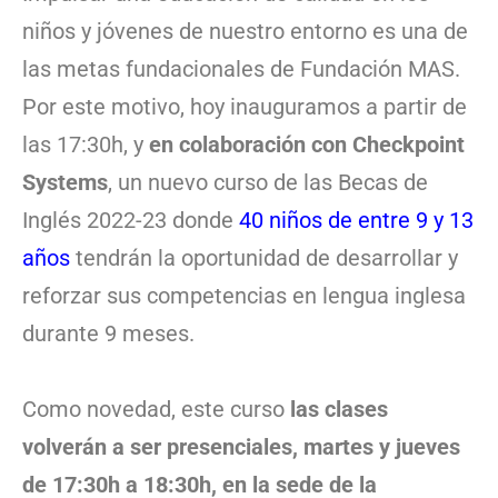
niños y jóvenes de nuestro entorno es una de
las metas fundacionales de Fundación MAS.
Por este motivo, hoy inauguramos a partir de
las 17:30h, y
en colaboración con Checkpoint
Systems
, un nuevo curso de las Becas de
Inglés 2022-23 donde
40 niños de entre 9 y 13
años
tendrán la oportunidad de desarrollar y
reforzar sus competencias en lengua inglesa
durante 9 meses.
Como novedad, este curso
las clases
volverán a ser presenciales, martes y jueves
de 17:30h a 18:30h, en la sede de la