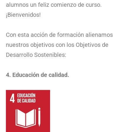
alumnos un feliz comienzo de curso.
¡Bienvenidos!
Con esta acción de formación alienamos
nuestros objetivos con los Objetivos de
Desarrollo Sostenibles:
4. Educación de calidad.