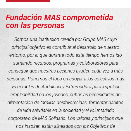
Fundación MAS comprometida
con las personas
Somos una institución creada por Grupo MAS cuyo
principal objetivo es contribuir al desarrollo de nuestro
entorno, por lo que durante todo este tiempo hemos ido
sumando recursos, programas y colaboradores para
conseguir que nuestras acciones ayuden cada vez a más
personas. Ponemos el foco en apoyar a los colectivos más
vulnerables de Andalucía y Extremadura para impulsar
empleabilidad en los jóvenes, cubrir las necesidades de
alimentación de familias desfavorecidas, fomentar hábitos
de vida saludable en la sociedad y el voluntariado
corporativo de MAS Solidario. Los valores y principios que
nos inspiran están alineados con los Objetivos de