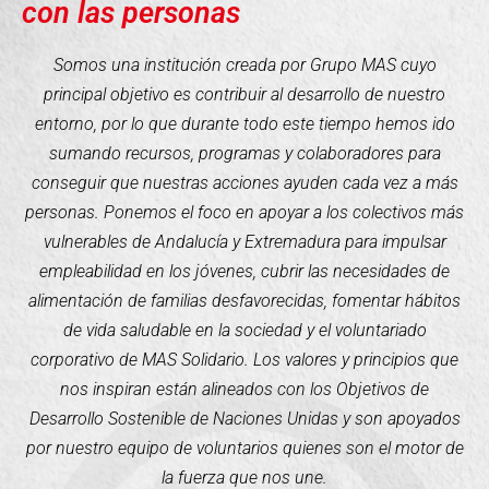
con las personas
Somos una institución creada por Grupo MAS cuyo
principal objetivo es contribuir al desarrollo de nuestro
entorno, por lo que durante todo este tiempo hemos ido
sumando recursos, programas y colaboradores para
conseguir que nuestras acciones ayuden cada vez a más
personas. Ponemos el foco en apoyar a los colectivos más
vulnerables de Andalucía y Extremadura para impulsar
empleabilidad en los jóvenes, cubrir las necesidades de
alimentación de familias desfavorecidas, fomentar hábitos
de vida saludable en la sociedad y el voluntariado
corporativo de MAS Solidario. Los valores y principios que
nos inspiran están alineados con los Objetivos de
Desarrollo Sostenible de Naciones Unidas y son apoyados
por nuestro equipo de voluntarios quienes son el motor de
la fuerza que nos une.