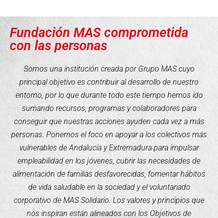
Fundación MAS comprometida
con las personas
Somos una institución creada por Grupo MAS cuyo
principal objetivo es contribuir al desarrollo de nuestro
entorno, por lo que durante todo este tiempo hemos ido
sumando recursos, programas y colaboradores para
conseguir que nuestras acciones ayuden cada vez a más
personas. Ponemos el foco en apoyar a los colectivos más
vulnerables de Andalucía y Extremadura para impulsar
empleabilidad en los jóvenes, cubrir las necesidades de
alimentación de familias desfavorecidas, fomentar hábitos
de vida saludable en la sociedad y el voluntariado
corporativo de MAS Solidario. Los valores y principios que
nos inspiran están alineados con los Objetivos de