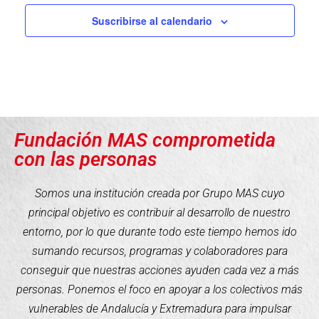
Suscribirse al calendario
Fundación MAS comprometida
con las personas
Somos una institución creada por Grupo MAS cuyo
principal objetivo es contribuir al desarrollo de nuestro
entorno, por lo que durante todo este tiempo hemos ido
sumando recursos, programas y colaboradores para
conseguir que nuestras acciones ayuden cada vez a más
personas. Ponemos el foco en apoyar a los colectivos más
vulnerables de Andalucía y Extremadura para impulsar