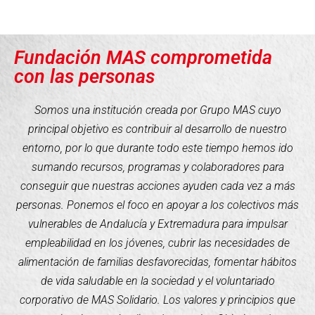
Fundación MAS comprometida
con las personas
Somos una institución creada por Grupo MAS cuyo
principal objetivo es contribuir al desarrollo de nuestro
entorno, por lo que durante todo este tiempo hemos ido
sumando recursos, programas y colaboradores para
conseguir que nuestras acciones ayuden cada vez a más
personas. Ponemos el foco en apoyar a los colectivos más
vulnerables de Andalucía y Extremadura para impulsar
empleabilidad en los jóvenes, cubrir las necesidades de
alimentación de familias desfavorecidas, fomentar hábitos
de vida saludable en la sociedad y el voluntariado
corporativo de MAS Solidario. Los valores y principios que