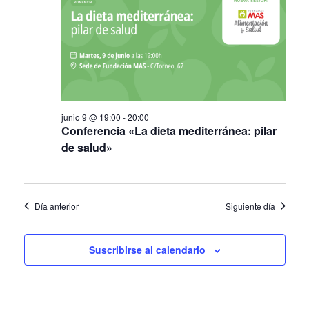
junio 9 @ 19:00
-
20:00
Conferencia «La dieta mediterránea: pilar
de salud»
Día anterior
Siguiente día
Suscribirse al calendario