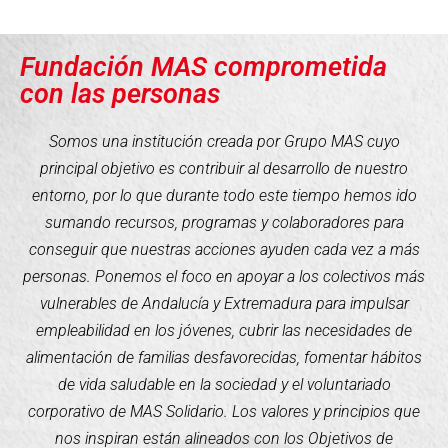
Fundación MAS comprometida
con las personas
Somos una institución creada por Grupo MAS cuyo
principal objetivo es contribuir al desarrollo de nuestro
entorno, por lo que durante todo este tiempo hemos ido
sumando recursos, programas y colaboradores para
conseguir que nuestras acciones ayuden cada vez a más
personas. Ponemos el foco en apoyar a los colectivos más
vulnerables de Andalucía y Extremadura para impulsar
empleabilidad en los jóvenes, cubrir las necesidades de
alimentación de familias desfavorecidas, fomentar hábitos
de vida saludable en la sociedad y el voluntariado
corporativo de MAS Solidario. Los valores y principios que
nos inspiran están alineados con los Objetivos de